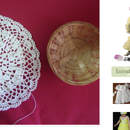
Entrad